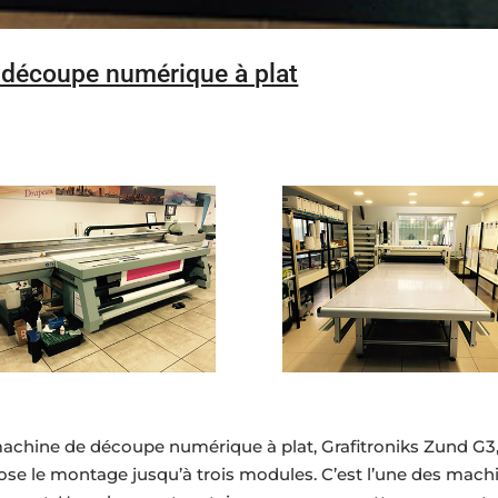
s découpe numérique à plat
achine de découpe numérique à plat, Grafitroniks Zund G3,
e le montage jusqu’à trois modules. C’est l’une des machi