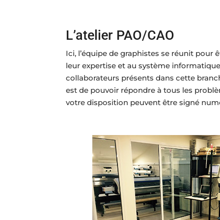
L’atelier PAO/CAO
Ici, l’équipe de graphistes se réunit pou
leur expertise et au système informatique
collaborateurs présents dans cette branche
est de pouvoir répondre à tous les prob
votre disposition peuvent être signé num