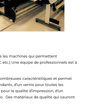
es les machines qui permettent
C etc.) Une équipe de professionnels est à
nombreuses caractéristiques et permet
dants, d’un vernis pour toutes les
pour la qualité d’impression, d’un
 po. Des matériaux de qualité qui sauront