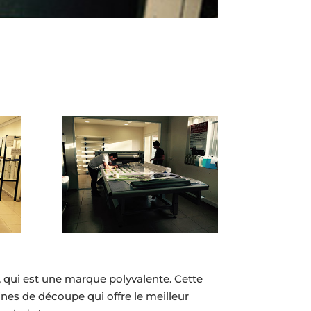
 qui est une marque polyvalente. Cette
nes de découpe qui offre le meilleur