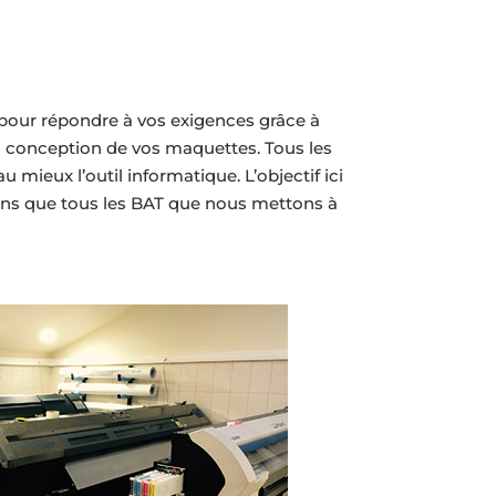
e pour répondre à vos exigences grâce à
la conception de vos maquettes. Tous les
mieux l’outil informatique. L’objectif ici
ons que tous les BAT que nous mettons à