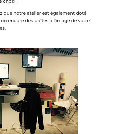
 choix !
z que notre atelier est également doté
 ou encore des boîtes à l’image de votre
es.