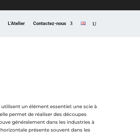
L’Atelier
Contactez-nous
 utilisent un élément essentiel: une scie à
elle permet de réaliser des découpes
trouve généralement dans les industries à
u horizontale présente souvent dans les