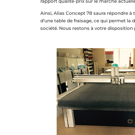
rapport qualité-prix sur le marché actuell
Ainsi, Alias Concept 78 saura répondre à
d’une table de fraisage, ce qui permet la
société. Nous restons à votre disposition